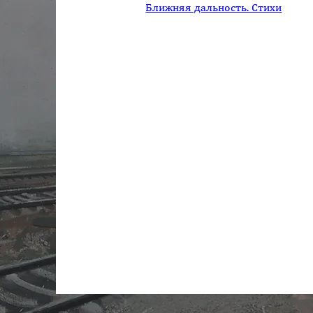
Ближняя дальность. Стихи