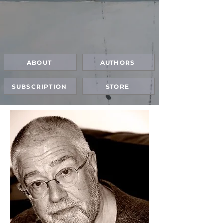
ABOUT
AUTHORS
SUBSCRIPTION
STORE