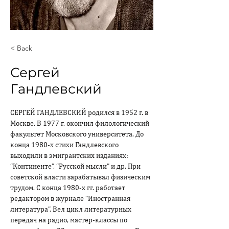
< Back
Сергей
Гандлевский
СЕРГЕЙ ГАНДЛЕВСКИЙ родился в 1952 г. в 
Москве. В 1977 г. окончил филологический 
факультет Московского университета. До 
конца 1980-х стихи Гандлевского 
выходили в эмигрантских изданиях: 
“Континенте”, “Русской мысли” и др. При 
советской власти зарабатывал физическим 
трудом. С конца 1980-х гг. работает 
редактором в журнале “Иностранная 
литература”. Вел цикл литературных 
передач на радио, мастер-классы по 