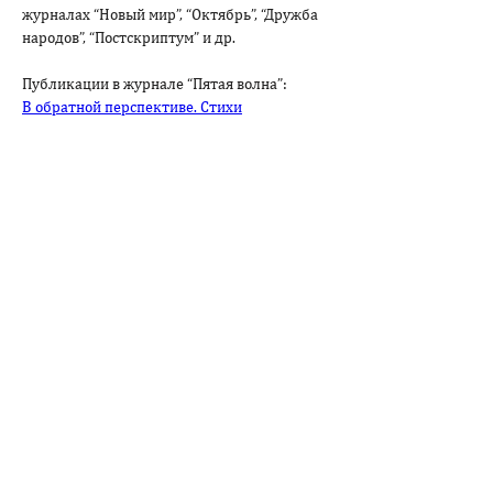
журналах “Новый мир”, “Октябрь”, “Дружба 
народов”, “Постскриптум” и др.
Публикации в журнале “Пятая волна”:
В обратной перспективе. Стихи