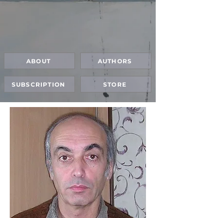
ABOUT
AUTHORS
SUBSCRIPTION
STORE