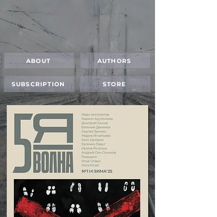
ABOUT
AUTHORS
SUBSCRIPTION
STORE