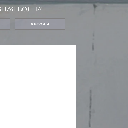
ЯТАЯ ВОЛНА”
Я
АВТОРЫ