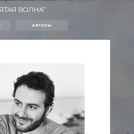
ЯТАЯ ВОЛНА”
Я
АВТОРЫ