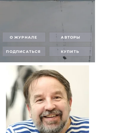
О ЖУРНАЛЕ
АВТОРЫ
ПОДПИСАТЬСЯ
КУПИТЬ