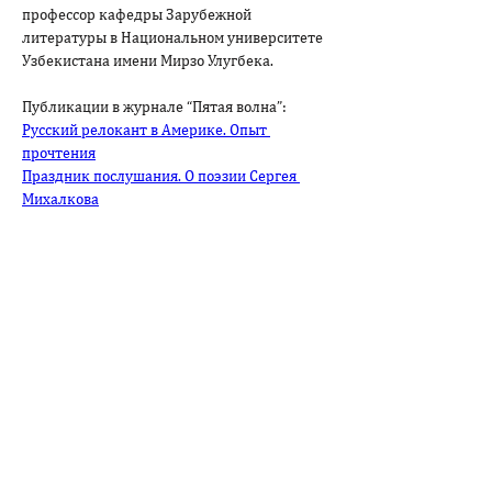
профессор кафедры Зарубежной 
литературы в Национальном университете 
Узбекистана имени Мирзо Улугбека.

Русский релокант в Америке. Опыт 
прочтения
Праздник послушания. О поэзии Сергея 
Михалкова