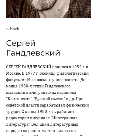
< Back
Сергей
Гандлевский
СЕРГЕЙ ГАНДЛЕВСКИЙ родился в 1952 г. в 
Москве. В 1977 г. окончил филологический 
факультет Московского университета. До 
конца 1980-х стихи Гандлевского 
выходили в эмигрантских изданиях: 
“Континенте”, “Русской мысли” и др. При 
советской власти зарабатывал физическим 
трудом. С конца 1980-х гг. работает 
редактором в журнале “Иностранная 
литература”. Вел цикл литературных 
передач на радио, мастер-классы по 