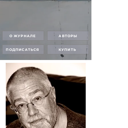
О ЖУРНАЛЕ
АВТОРЫ
ПОДПИСАТЬСЯ
КУПИТЬ