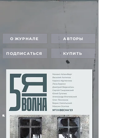
О ЖУРНАЛЕ
АВТОРЫ
ПОДПИСАТЬСЯ
КУПИТЬ