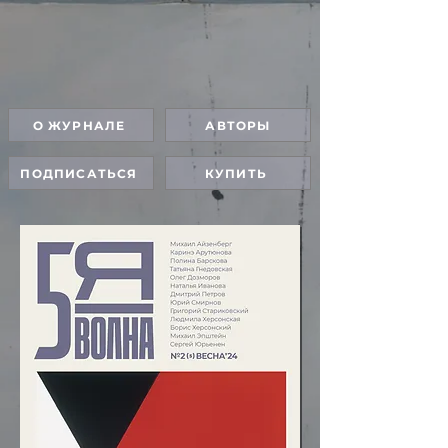
О ЖУРНАЛЕ
АВТОРЫ
ПОДПИСАТЬСЯ
КУПИТЬ